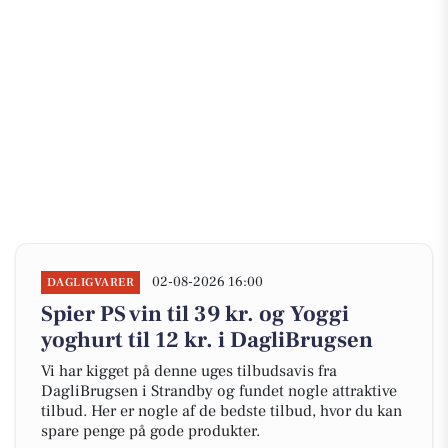
02-08-2026 16:00
DAGLIGVARER
Spier PS vin til 39 kr. og Yoggi
yoghurt til 12 kr. i DagliBrugsen
Vi har kigget på denne uges tilbudsavis fra
DagliBrugsen i Strandby og fundet nogle attraktive
tilbud. Her er nogle af de bedste tilbud, hvor du kan
spare penge på gode produkter.