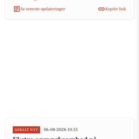
Se seneste opdateringer
Kopiér link
06-08-2026 10:15
LOKALT NYT