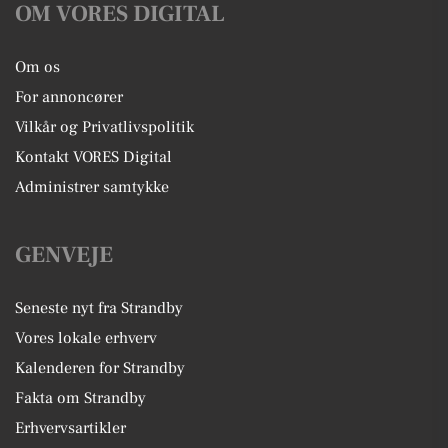
OM VORES DIGITAL
Om os
For annoncører
Vilkår og Privatlivspolitik
Kontakt VORES Digital
Administrer samtykke
GENVEJE
Seneste nyt fra Strandby
Vores lokale erhverv
Kalenderen for Strandby
Fakta om Strandby
Erhvervsartikler