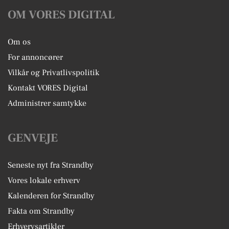
OM VORES DIGITAL
Om os
For annoncører
Vilkår og Privatlivspolitik
Kontakt VORES Digital
Administrer samtykke
GENVEJE
Seneste nyt fra Strandby
Vores lokale erhverv
Kalenderen for Strandby
Fakta om Strandby
Erhvervsartikler