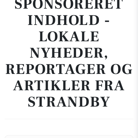
SPONSORERET
INDHOLD -
LOKALE
NYHEDER,
REPORTAGER OG
ARTIKLER FRA
STRANDBY