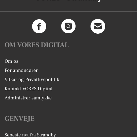
OM VORES DIGITAL
Om os
For annoncører
Vilkår og Privatlivspolitik
Kontakt VORES Digital
Administrer samtykke
GENVEJE
Seneste nyt fra Strandby