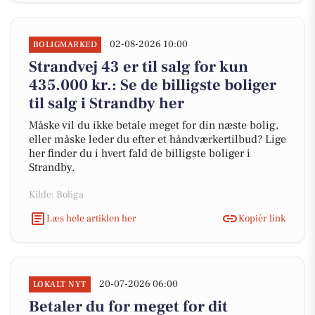
02-08-2026 10:00
BOLIGMARKED
Strandvej 43 er til salg for kun
435.000 kr.: Se de billigste boliger
til salg i Strandby her
Måske vil du ikke betale meget for din næste bolig,
eller måske leder du efter et håndværkertilbud? Lige
her finder du i hvert fald de billigste boliger i
Strandby.
Kilde: Boliga
Læs hele artiklen her
Kopiér link
20-07-2026 06:00
LOKALT NYT
Betaler du for meget for dit