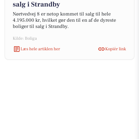
salg i Strandby
Nørtvedvej 8 er netop kommet til salg til hele
4.195.000 kr, hvilket gør den til en af de dyreste
boliger til salg i Strandby.
Kilde: Boliga
Læs hele artiklen her
Kopiér link