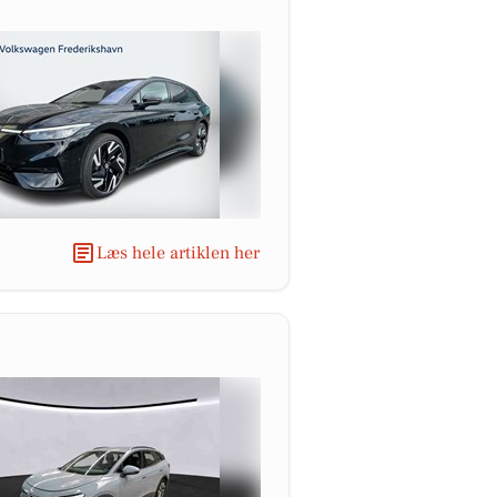
Læs hele artiklen her