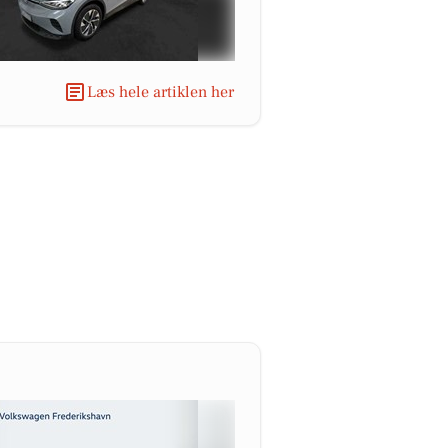
Læs hele artiklen her