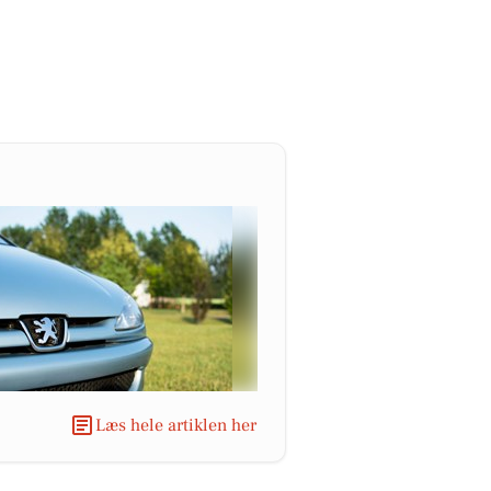
Læs hele artiklen her