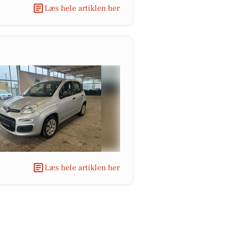
Læs hele artiklen her
Læs hele artiklen her