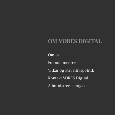
OM VORES DIGITAL
Om os
For annoncører
Vilkår og Privatlivspolitik
Kontakt VORES Digital
Administrer samtykke