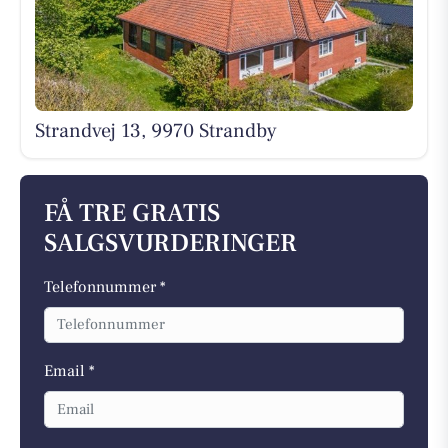
Strandvej 13, 9970 Strandby
FÅ TRE GRATIS
SALGSVURDERINGER
Telefonnummer *
Email *