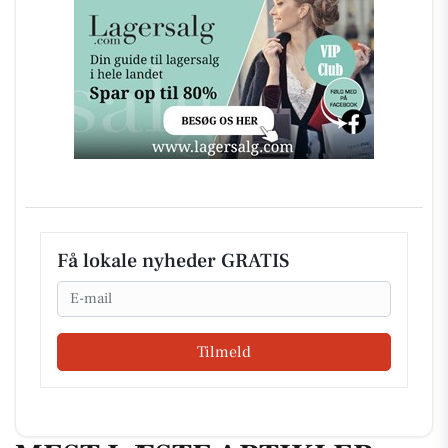
Få lokale nyheder GRATIS
Email
Tilmeld