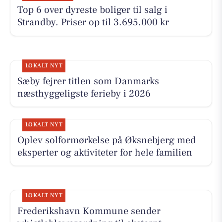
Top 6 over dyreste boliger til salg i
Strandby. Priser op til 3.695.000 kr
LOKALT NYT
Sæby fejrer titlen som Danmarks
næsthyggeligste ferieby i 2026
LOKALT NYT
Oplev solformørkelse på Øksnebjerg med
eksperter og aktiviteter for hele familien
LOKALT NYT
Frederikshavn Kommune sender