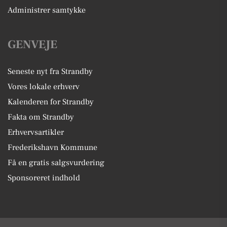
Administrer samtykke
GENVEJE
Seneste nyt fra Strandby
Vores lokale erhverv
Kalenderen for Strandby
Fakta om Strandby
Erhvervsartikler
Frederikshavn Kommune
Få en gratis salgsvurdering
Sponsoreret indhold