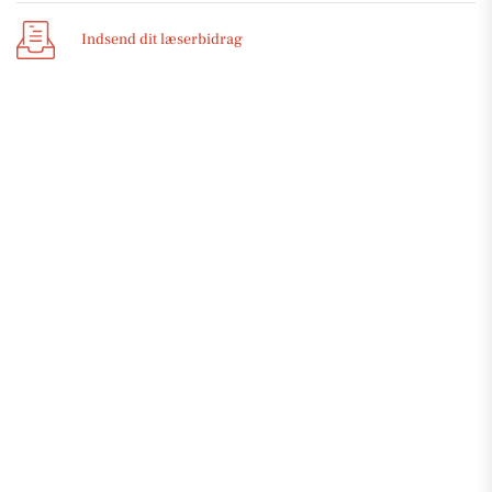
Indsend dit læserbidrag