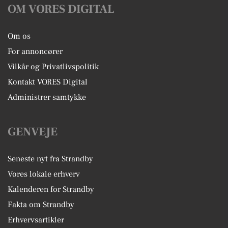
OM VORES DIGITAL
Om os
For annoncører
Vilkår og Privatlivspolitik
Kontakt VORES Digital
Administrer samtykke
GENVEJE
Seneste nyt fra Strandby
Vores lokale erhverv
Kalenderen for Strandby
Fakta om Strandby
Erhvervsartikler