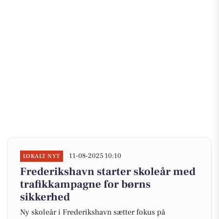
11-08-2025 10:10
LOKALT NYT
Frederikshavn starter skoleår med
trafikkampagne for børns
sikkerhed
Ny skoleår i Frederikshavn sætter fokus på