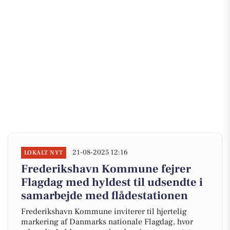
21-08-2025 12:16
LOKALT NYT
Frederikshavn Kommune fejrer
Flagdag med hyldest til udsendte i
samarbejde med flådestationen
Frederikshavn Kommune inviterer til hjertelig
markering af Danmarks nationale Flagdag, hvor