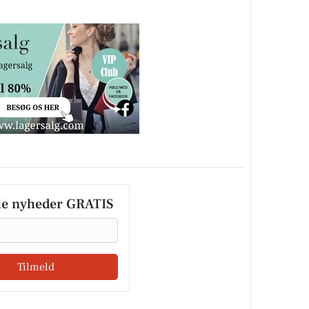
le nyheder GRATIS
Tilmeld