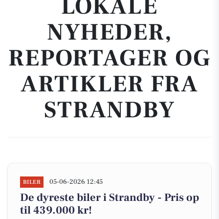
LOKALE
NYHEDER,
REPORTAGER OG
ARTIKLER FRA
STRANDBY
05-06-2026 12:45
BILER
De dyreste biler i Strandby - Pris op
til 439.000 kr!