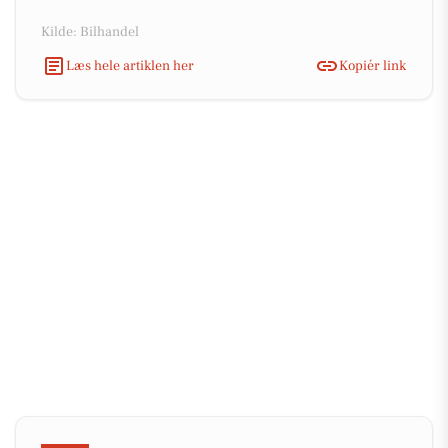
Kilde: Bilhandel
Læs hele artiklen her
Kopiér link