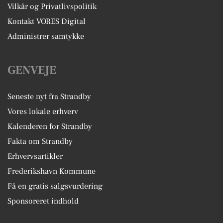
Vilkår og Privatlivspolitik
Kontakt VORES Digital
Administrer samtykke
GENVEJE
Seneste nyt fra Strandby
Vores lokale erhverv
Kalenderen for Strandby
Fakta om Strandby
Erhvervsartikler
Frederikshavn Kommune
Få en gratis salgsvurdering
Sponsoreret indhold