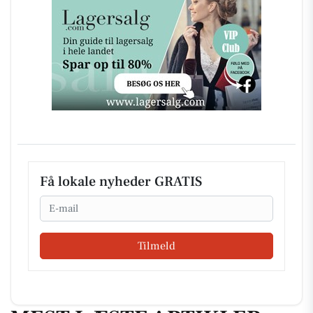
Få lokale nyheder GRATIS
Email
Tilmeld