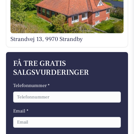
Strandvej 13, 9970 Strandby
FÅ TRE GRATIS
SALGSVURDERINGER
Telefonnummer *
Email *