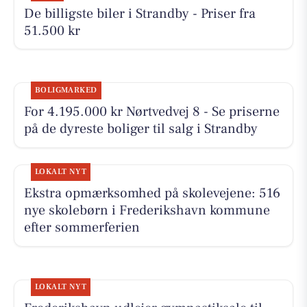
De billigste biler i Strandby - Priser fra
51.500 kr
BOLIGMARKED
For 4.195.000 kr Nørtvedvej 8 - Se priserne
på de dyreste boliger til salg i Strandby
LOKALT NYT
Ekstra opmærksomhed på skolevejene: 516
nye skolebørn i Frederikshavn kommune
efter sommerferien
LOKALT NYT