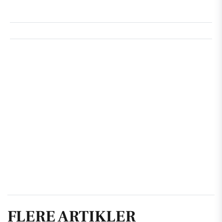
FLERE ARTIKLER