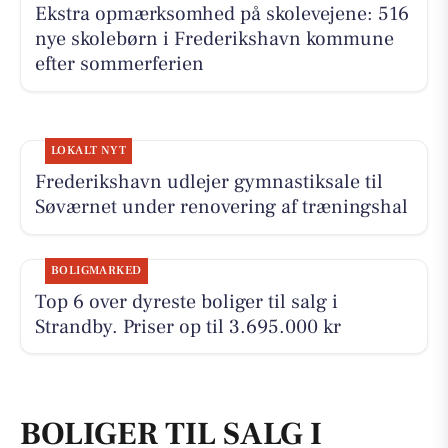
Ekstra opmærksomhed på skolevejene: 516
nye skolebørn i Frederikshavn kommune
efter sommerferien
LOKALT NYT
Frederikshavn udlejer gymnastiksale til
Søværnet under renovering af træningshal
BOLIGMARKED
Top 6 over dyreste boliger til salg i
Strandby. Priser op til 3.695.000 kr
BOLIGER TIL SALG I