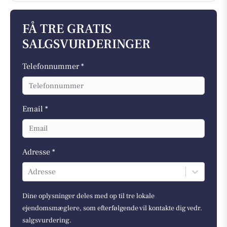
FÅ TRE GRATIS
SALGSVURDERINGER
Telefonnummer *
Email *
Adresse *
Adresse
Dine oplysninger deles med op til tre lokale
ejendomsmæglere, som efterfølgende vil kontakte dig vedr.
salgsvurdering.