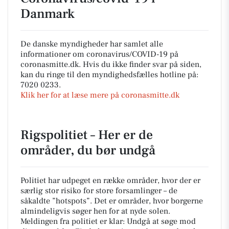
Danmark
De danske myndigheder har samlet alle
informationer om coronavirus/COVID-19 på
coronasmitte.dk. Hvis du ikke finder svar på siden,
kan du ringe til den myndighedsfælles hotline på:
7020 0233.
Klik her for at læse mere på coronasmitte.dk
Rigspolitiet – Her er de
områder, du bør undgå
Politiet har udpeget en række områder, hvor der er
særlig stor risiko for store forsamlinger – de
såkaldte ”hotspots”. Det er områder, hvor borgerne
almindeligvis søger hen for at nyde solen.
Meldingen fra politiet er klar: Undgå at søge mod