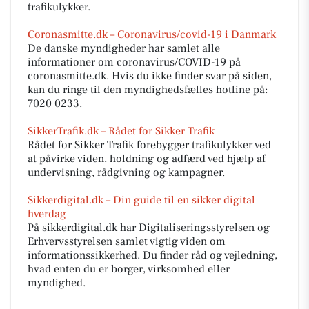
trafikulykker.
Coronasmitte.dk – Coronavirus/covid-19 i Danmark
De danske myndigheder har samlet alle
informationer om coronavirus/COVID-19 på
coronasmitte.dk. Hvis du ikke finder svar på siden,
kan du ringe til den myndighedsfælles hotline på:
7020 0233.
SikkerTrafik.dk – Rådet for Sikker Trafik
Rådet for Sikker Trafik forebygger trafikulykker ved
at påvirke viden, holdning og adfærd ved hjælp af
undervisning, rådgivning og kampagner.
Sikkerdigital.dk – Din guide til en sikker digital
hverdag
På sikkerdigital.dk har Digitaliseringsstyrelsen og
Erhvervsstyrelsen samlet vigtig viden om
informationssikkerhed. Du finder råd og vejledning,
hvad enten du er borger, virksomhed eller
myndighed.