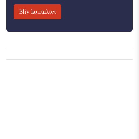
Bliv kontaktet