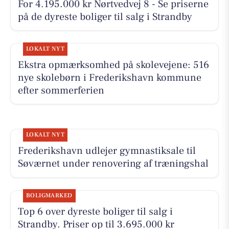
For 4.195.000 kr Nørtvedvej 8 - Se priserne
på de dyreste boliger til salg i Strandby
LOKALT NYT
Ekstra opmærksomhed på skolevejene: 516
nye skolebørn i Frederikshavn kommune
efter sommerferien
LOKALT NYT
Frederikshavn udlejer gymnastiksale til
Søværnet under renovering af træningshal
BOLIGMARKED
Top 6 over dyreste boliger til salg i
Strandby. Priser op til 3.695.000 kr