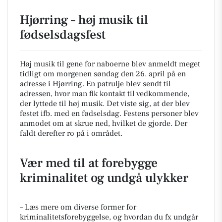
Hjørring – høj musik til
fødselsdagsfest
Høj musik til gene for naboerne blev anmeldt meget
tidligt om morgenen søndag den 26. april på en
adresse i Hjørring. En patrulje blev sendt til
adressen, hvor man fik kontakt til vedkommende,
der lyttede til høj musik. Det viste sig, at der blev
festet ifb. med en fødselsdag. Festens personer blev
anmodet om at skrue ned, hvilket de gjorde. Der
faldt derefter ro på i området.
Vær med til at forebygge
kriminalitet og undgå ulykker
– Læs mere om diverse former for
kriminalitetsforebyggelse, og hvordan du fx undgår