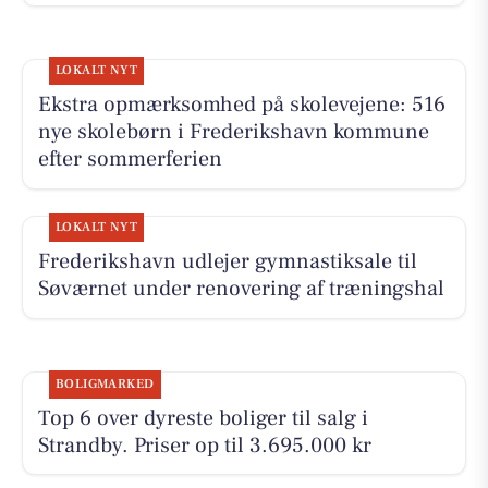
LOKALT NYT
Ekstra opmærksomhed på skolevejene: 516
nye skolebørn i Frederikshavn kommune
efter sommerferien
LOKALT NYT
Frederikshavn udlejer gymnastiksale til
Søværnet under renovering af træningshal
BOLIGMARKED
Top 6 over dyreste boliger til salg i
Strandby. Priser op til 3.695.000 kr