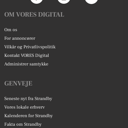
OM VORES DIGITAL
Om os
For annoncører
Vilkår og Privatlivspolitik
Kontakt VORES Digital
Administrer samtykke
GENVEJE
Seneste nyt fra Strandby
Vores lokale erhverv
Kalenderen for Strandby
Fakta om Strandby