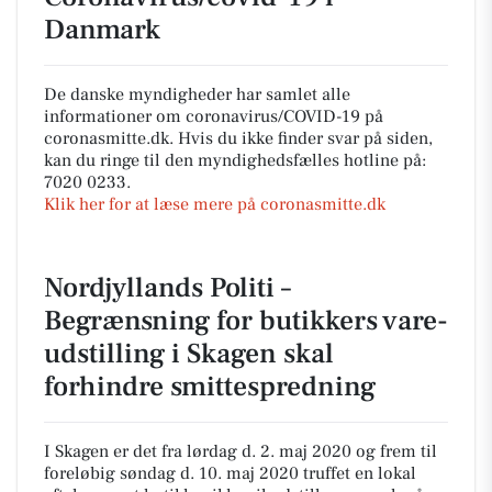
Danmark
De danske myndigheder har samlet alle
informationer om coronavirus/COVID-19 på
coronasmitte.dk. Hvis du ikke finder svar på siden,
kan du ringe til den myndighedsfælles hotline på:
7020 0233.
Klik her for at læse mere på coronasmitte.dk
Nordjyllands Politi –
Begrænsning for butikkers vare-
udstilling i Skagen skal
forhindre smittespredning
I Skagen er det fra lørdag d. 2. maj 2020 og frem til
foreløbig søndag d. 10. maj 2020 truffet en lokal