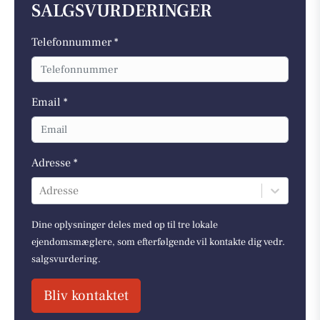
SALGSVURDERINGER
Telefonnummer *
Email *
Adresse *
Adresse
Dine oplysninger deles med op til tre lokale
ejendomsmæglere, som efterfølgende vil kontakte dig vedr.
salgsvurdering.
Bliv kontaktet