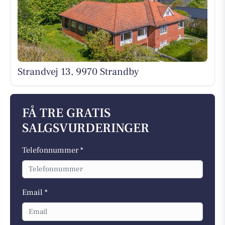
Strandvej 13, 9970 Strandby
FÅ TRE GRATIS
SALGSVURDERINGER
Telefonnummer *
Email *