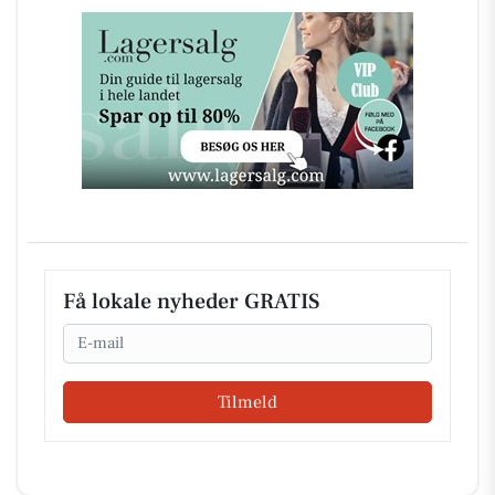
Få lokale nyheder GRATIS
Email
Tilmeld