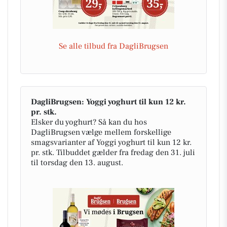
Se alle tilbud fra DagliBrugsen
DagliBrugsen: Yoggi yoghurt til kun 12 kr.
pr. stk.
Elsker du yoghurt? Så kan du hos
DagliBrugsen vælge mellem forskellige
smagsvarianter af Yoggi yoghurt til kun 12 kr.
pr. stk. Tilbuddet gælder fra fredag den 31. juli
til torsdag den 13. august.