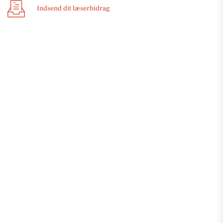
Indsend dit læserbidrag