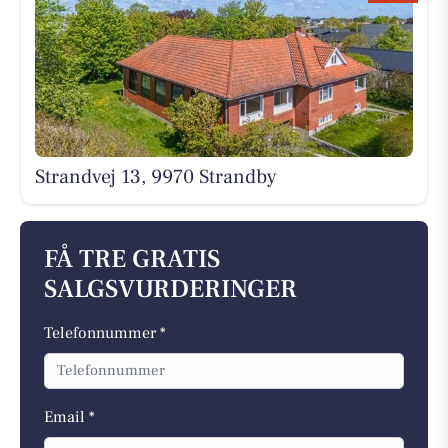
Strandvej 13, 9970 Strandby
FÅ TRE GRATIS
SALGSVURDERINGER
Telefonnummer *
Email *