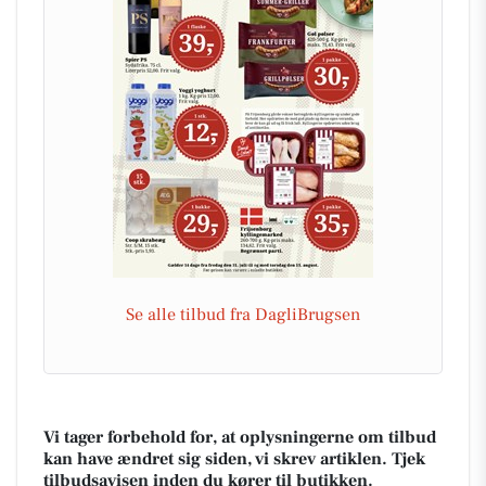
Se alle tilbud fra DagliBrugsen
Vi tager forbehold for, at oplysningerne om tilbud
kan have ændret sig siden, vi skrev artiklen. Tjek
tilbudsavisen inden du kører til butikken.