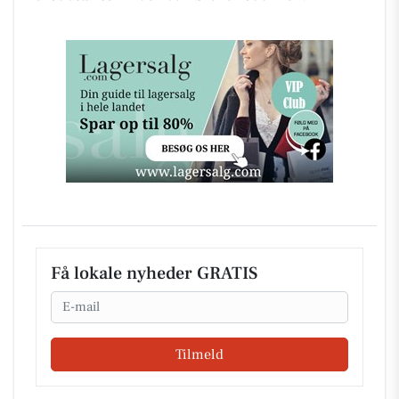
Få lokale nyheder GRATIS
Email
Tilmeld