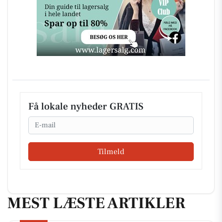
Få lokale nyheder GRATIS
Email
Tilmeld
MEST LÆSTE ARTIKLER