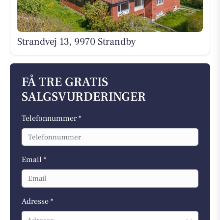
Strandvej 13, 9970 Strandby
FÅ TRE GRATIS
SALGSVURDERINGER
Telefonnummer *
Email *
Adresse *