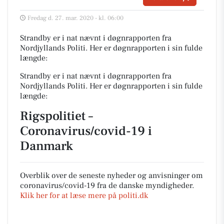
Fredag d. 27. mar. 2020 - kl. 06:00
Strandby er i nat nævnt i døgnrapporten fra
Nordjyllands Politi. Her er døgnrapporten i sin fulde
længde:
Strandby er i nat nævnt i døgnrapporten fra
Nordjyllands Politi. Her er døgnrapporten i sin fulde
længde:
Rigspolitiet –
Coronavirus/covid-19 i
Danmark
Overblik over de seneste nyheder og anvisninger om
coronavirus/covid-19 fra de danske myndigheder.
Klik her for at læse mere på politi.dk