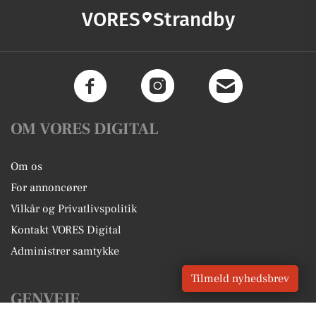
VORES
Strandby
OM VORES DIGITAL
Om os
For annoncører
Vilkår og Privatlivspolitik
Kontakt VORES Digital
Administrer samtykke
Tilmeld nyhedsbrev
GENVEJE