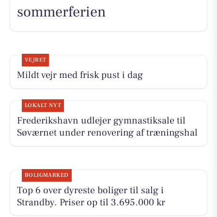
sommerferien
VEJRET
Mildt vejr med frisk pust i dag
LOKALT NYT
Frederikshavn udlejer gymnastiksale til
Søværnet under renovering af træningshal
BOLIGMARKED
Top 6 over dyreste boliger til salg i
Strandby. Priser op til 3.695.000 kr