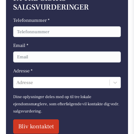
SALGSVURDERINGER
Telefonnummer *
Email *
Adresse *
Adresse
Dine oplysninger deles med op til tre lokale
ejendomsmæglere, som efterfølgende vil kontakte dig vedr.
salgsvurdering.
Bliv kontaktet