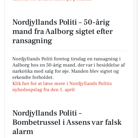
Nordjyllands Politi – 50-årig
mand fra Aalborg sigtet efter
ransagning
Nordjyllands Politi foretog tirsdag en ransagning i
Aalborg hos en 50-årig mand, der var i besiddelse af
narkotika med salg for øje. Manden blev sigtet og
erkendte forholdet.
Klik her for at læse mere i Nordjyllands Politis
nyhedsopslag fra den 1. april
Nordjyllands Politi –
Bombetrussel i Assens var falsk
alarm