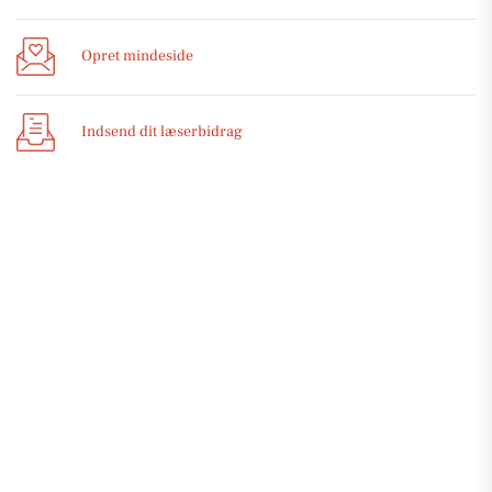
Opret mindeside
Indsend dit læserbidrag