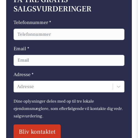
SALGSVURDERINGER
Telefonnummer *
Email *
Adresse *
Adresse
Dine oplysninger deles med op til tre lokale
ejendomsmæglere, som efterfølgende vil kontakte dig vedr.
salgsvurdering.
Bliv kontaktet