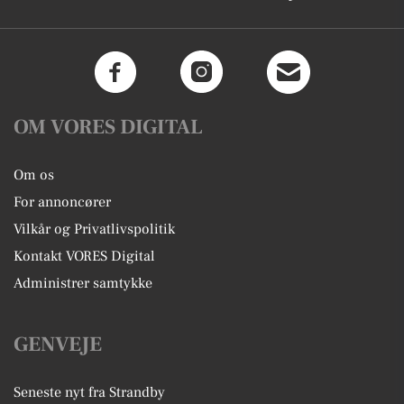
OM VORES DIGITAL
Om os
For annoncører
Vilkår og Privatlivspolitik
Kontakt VORES Digital
Administrer samtykke
GENVEJE
Seneste nyt fra Strandby