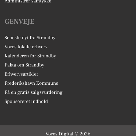
Administrer samtykke
GENVEJE
Seneste nyt fra Strandby
Vores lokale erhverv
Kalenderen for Strandby
Fakta om Strandby
Erhvervsartikler
Frederikshavn Kommune
Få en gratis salgsvurdering
Sponsoreret indhold
Vores Digital © 2026