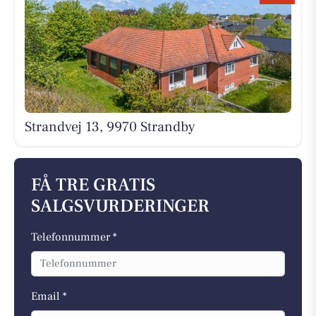
Strandvej 13, 9970 Strandby
FÅ TRE GRATIS
SALGSVURDERINGER
Telefonnummer *
Email *