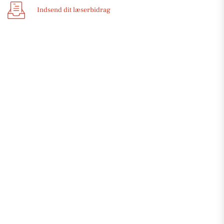
Indsend dit læserbidrag