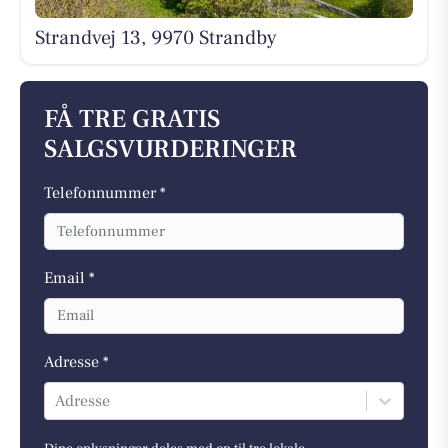
Strandvej 13, 9970 Strandby
FÅ TRE GRATIS
SALGSVURDERINGER
Telefonnummer *
Email *
Adresse *
Adresse