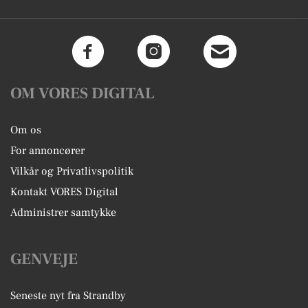
OM VORES DIGITAL
Om os
For annoncører
Vilkår og Privatlivspolitik
Kontakt VORES Digital
Administrer samtykke
GENVEJE
Seneste nyt fra Strandby